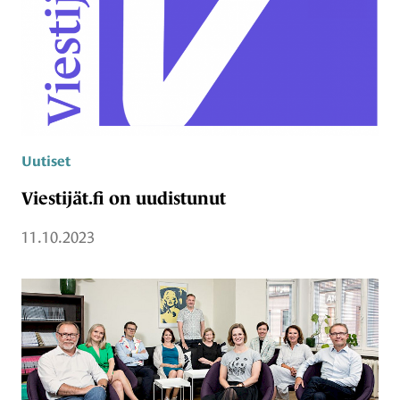
Uutiset
Viestijät.fi on uudistunut
11.10.2023