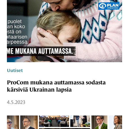
Uutiset
ProCom mukana auttamassa sodasta
kärsiviä Ukrainan lapsia
4.5.2023