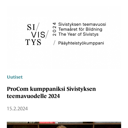
Uutiset
ProCom kumppaniksi Sivistyksen
teemavuodelle 2024
15.2.2024