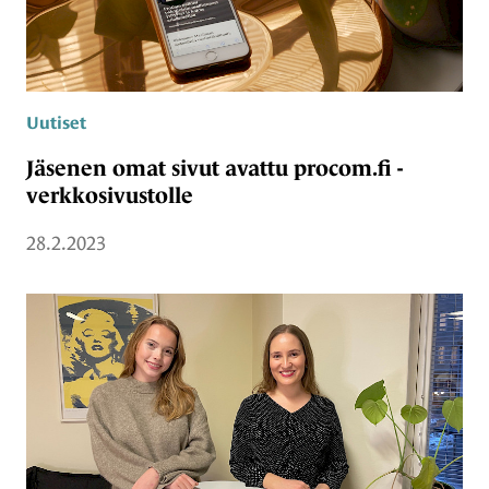
Uutiset
Jäsenen omat sivut avattu procom.fi -
verkkosivustolle
28.2.2023