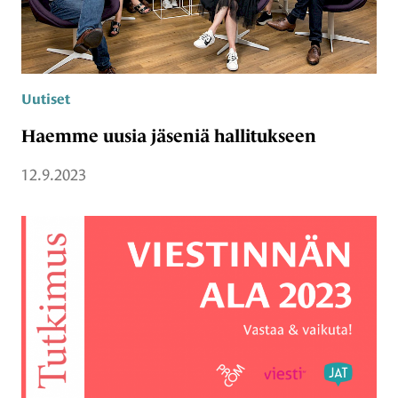
Uutiset
Haemme uusia jäseniä hallitukseen
12.9.2023