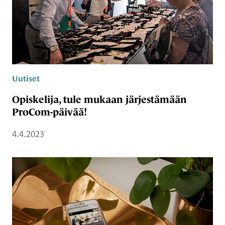
Uutiset
Opiskelija, tule mukaan järjestämään
ProCom-päivää!
4.4.2023