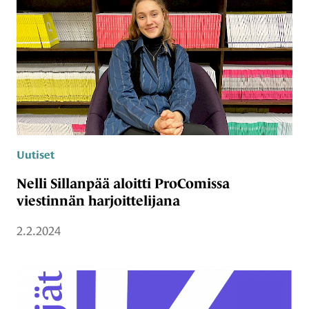
Uutiset
Nelli Sillanpää aloitti ProComissa
viestinnän harjoittelijana
2.2.2024