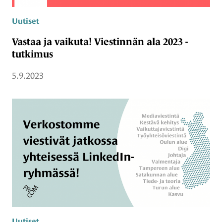
Uutiset
Vastaa ja vaikuta! Viestinnän ala 2023 -
tutkimus
5.9.2023
Uutiset