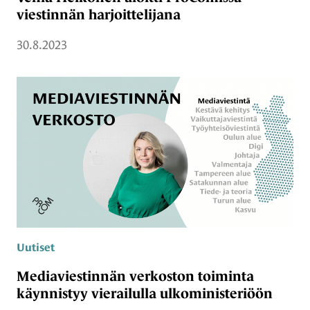
viestinnän harjoittelijana
30.8.2023
Uutiset
Mediaviestinnän verkoston toiminta
käynnistyy vierailulla ulkoministeriöön