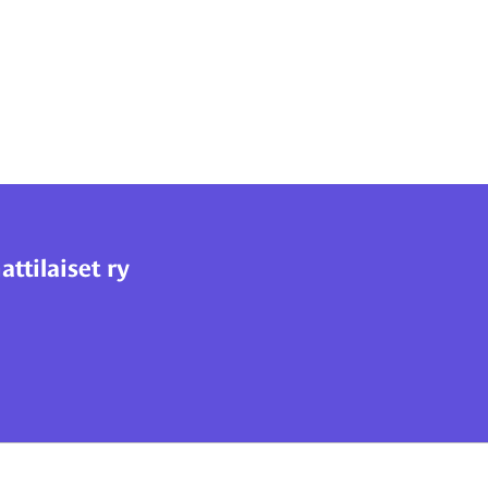
tilaiset ry