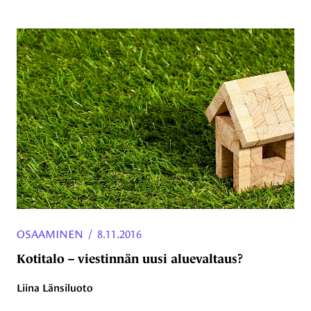
OSAAMINEN
/
8.11.2016
Kotitalo – viestinnän uusi aluevaltaus?
Liina Länsiluoto