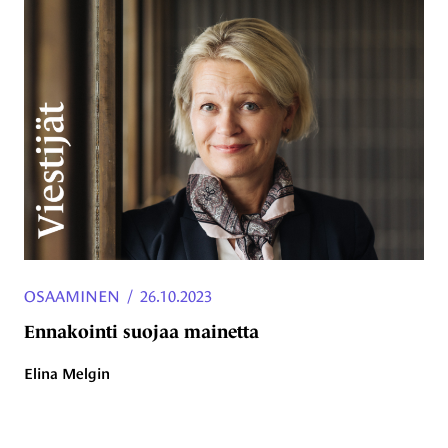
OSAAMINEN
/
26.10.2023
Ennakointi suojaa mainetta
Elina Melgin