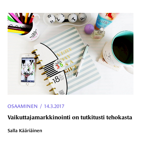
OSAAMINEN
/
14.3.2017
Vaikuttajamarkkinointi on tutkitusti tehokasta
Salla Kääriäinen