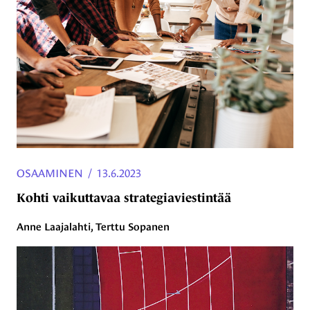
OSAAMINEN
/
13.6.2023
Kohti vaikuttavaa strategiaviestintää
Anne Laajalahti, Terttu Sopanen