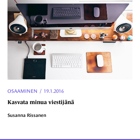
OSAAMINEN
/
19.1.2016
Kasvata minua viestijänä
Susanna Rissanen