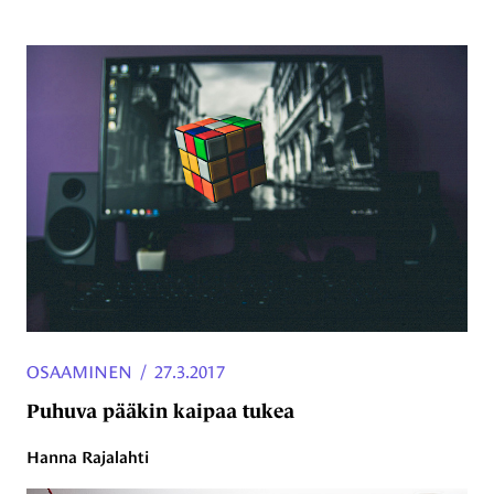
OSAAMINEN
/
27.3.2017
Puhuva pääkin kaipaa tukea
Hanna Rajalahti