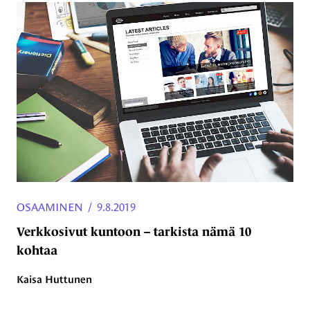
OSAAMINEN
/
9.8.2019
Verkkosivut kuntoon – tarkista nämä 10
kohtaa
Kaisa Huttunen