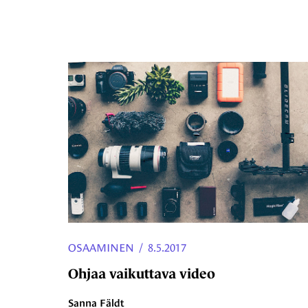
OSAAMINEN
/
8.5.2017
Ohjaa vaikuttava video
Sanna Fäldt