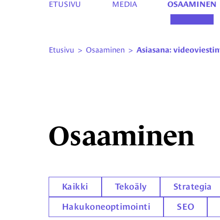
ETUSIVU
MEDIA
OSAAMINEN
Etusivu
>
Osaaminen
>
Asiasana: videoviestin
Osaaminen
Kaikki
Tekoäly
Strategia
Hakukoneoptimointi
SEO