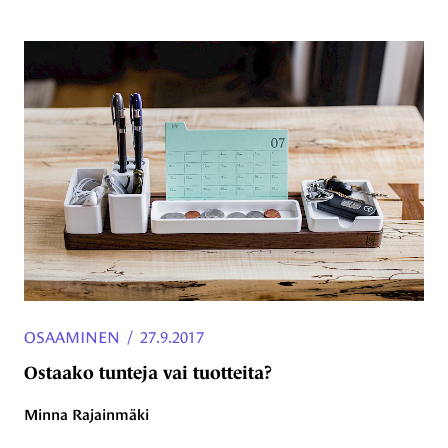
OSAAMINEN
/
27.9.2017
Ostaako tunteja vai tuotteita?
Minna Rajainmäki