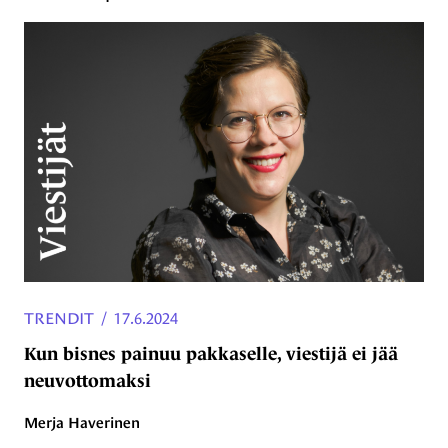
TRENDIT
/
17.6.2024
Kun bisnes painuu pakkaselle, viestijä ei jää
neuvottomaksi
Merja Haverinen