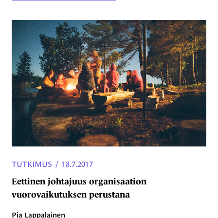
TUTKIMUS
/
18.7.2017
Eettinen johtajuus organisaation
vuorovaikutuksen perustana
Pia Lappalainen