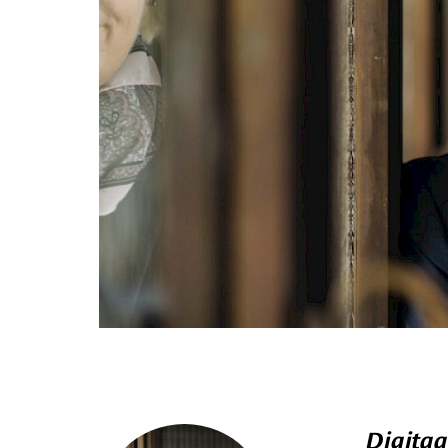
Digitaa