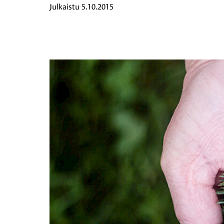
Julkaistu
5.10.2015