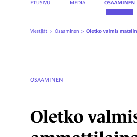
ETUSIVU
MEDIA
OSAAMINEN
Viestijät
>
Osaaminen
>
Oletko valmis matsiin
OSAAMINEN
Oletko valmis