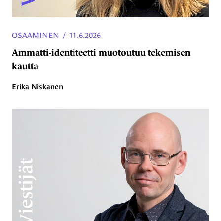
OSAAMINEN
/
11.6.2026
Ammatti-identiteetti muotoutuu tekemisen
kautta
Erika Niskanen