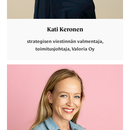
Kati Keronen
strategisen viestinnän valmentaja,
toimitusjohtaja, Valoria Oy