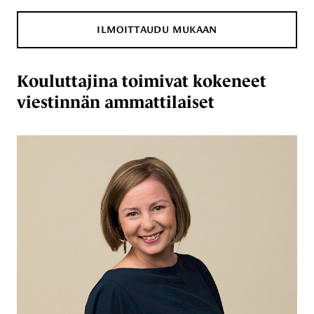
ILMOITTAUDU MUKAAN
Kouluttajina toimivat kokeneet
viestinnän ammattilaiset