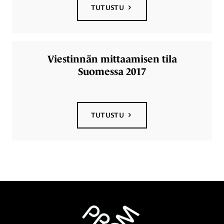
TUTUSTU
Viestinnän mittaamisen tila
Suomessa 2017
TUTUSTU