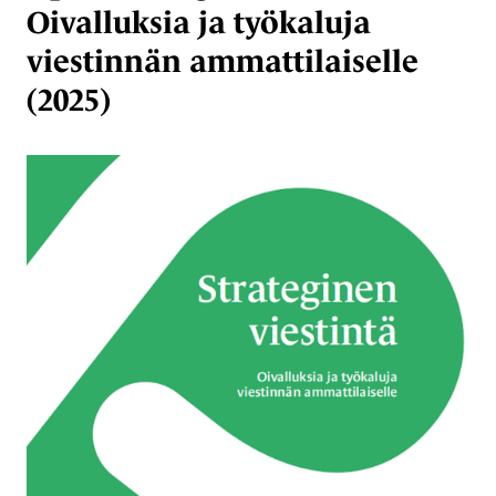
Oivalluksia ja työkaluja
viestinnän ammattilaiselle
(2025)