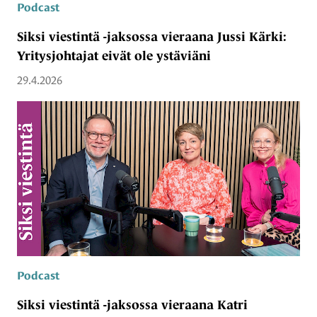
Podcast
Siksi viestintä -jaksossa vieraana Jussi Kärki:
Yritysjohtajat eivät ole ystäviäni
29.4.2026
Podcast
Siksi viestintä -jaksossa vieraana Katri