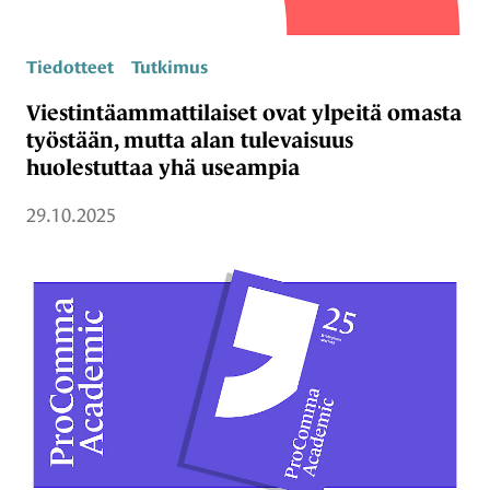
Tiedotteet
Tutkimus
Viestintäammattilaiset ovat ylpeitä omasta
työstään, mutta alan tulevaisuus
huolestuttaa yhä useampia
29.10.2025