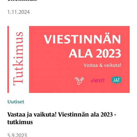
1.11.2024
Uutiset
Vastaa ja vaikuta! Viestinnän ala 2023 -
tutkimus
5.9.2023