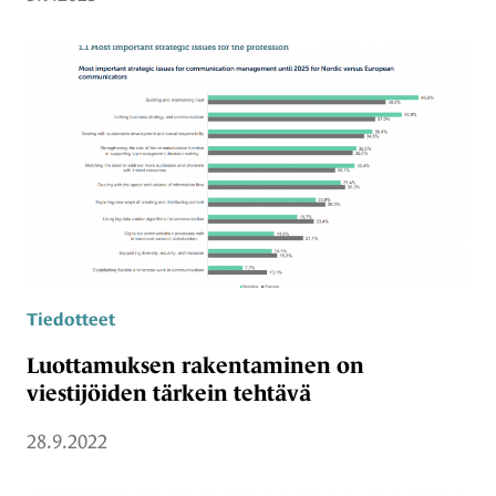
Tiedotteet
Luottamuksen rakentaminen on
viestijöiden tärkein tehtävä
28.9.2022