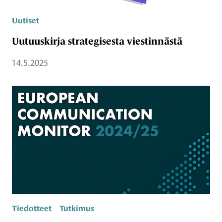
Uutiset
Uutuuskirja strategisesta viestinnästä
14.5.2025
Tiedotteet
Tutkimus