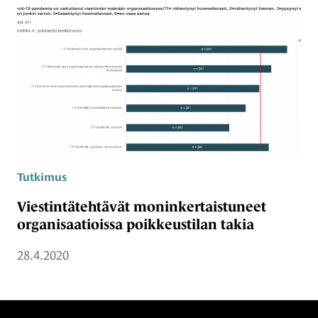
Tutkimus
Viestintätehtävät moninkertaistuneet
organisaatioissa poikkeustilan takia
28.4.2020