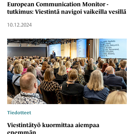
European Communication Monitor -
tutkimus: Viestintä navigoi vaikeilla vesillä
10.12.2024
Tiedotteet
Viestintätyö kuormittaa aiempaa
enemmän