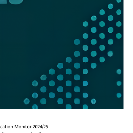
ication Monitor 2024/25