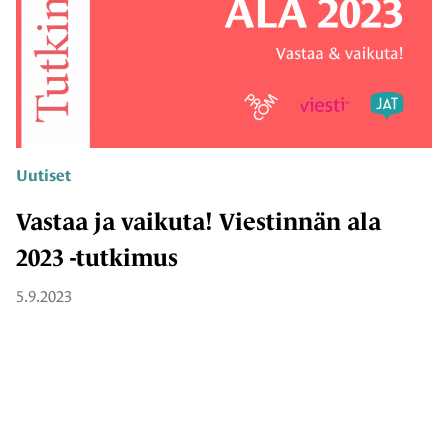
Uutiset
Vastaa ja vaikuta! Viestinnän ala
2023 -tutkimus
5.9.2023