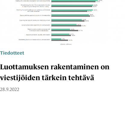
Tiedotteet
Luottamuksen rakentaminen on
viestijöiden tärkein tehtävä
28.9.2022