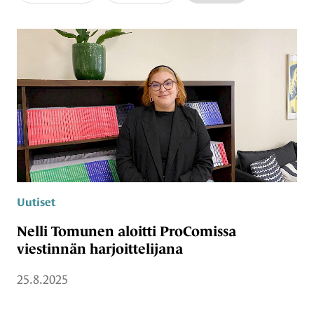
Uutiset
Nelli Tomunen aloitti ProComissa
viestinnän harjoittelijana
25.8.2025