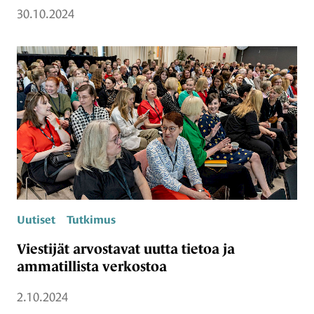
30.10.2024
Uutiset
Tutkimus
Viestijät arvostavat uutta tietoa ja
ammatillista verkostoa
2.10.2024