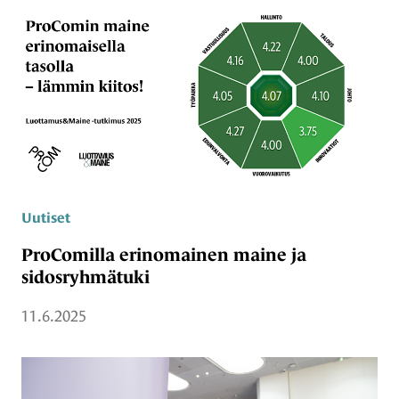
Uutiset
ProComilla erinomainen maine ja
sidosryhmätuki
11.6.2025