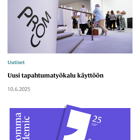
Uutiset
Uusi tapahtumatyökalu käyttöön
10.6.2025