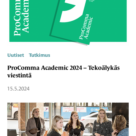
Uutiset
Tutkimus
ProComma Academic 2024 – Tekoälykäs
viestintä
15.5.2024