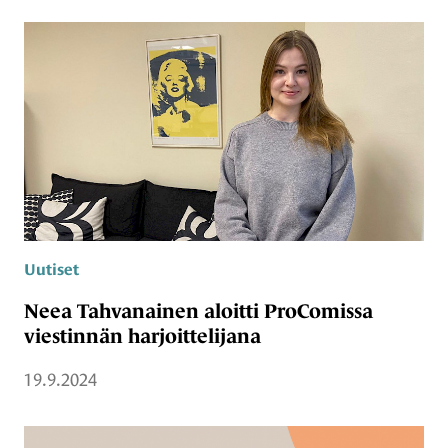
Uutiset
Neea Tahvanainen aloitti ProComissa
viestinnän harjoittelijana
19.9.2024