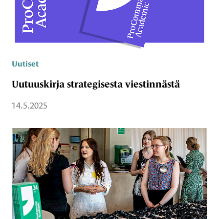
Uutiset
Uutuuskirja strategisesta viestinnästä
14.5.2025