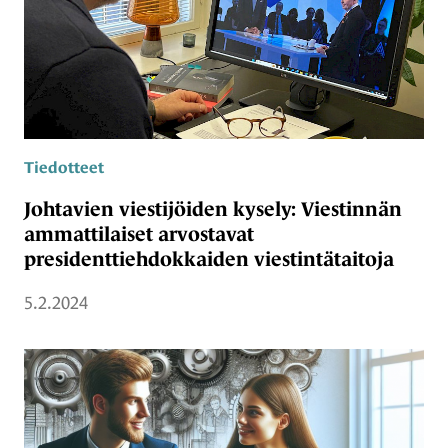
Tiedotteet
Johtavien viestijöiden kysely: Viestinnän
ammattilaiset arvostavat
presidenttiehdokkaiden viestintätaitoja
5.2.2024